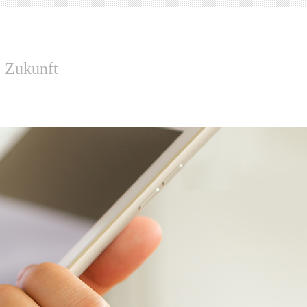
e Zukunft