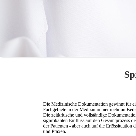
Sp
Die Medizinische Dokumentation gewinnt für ei
Fachgebiete in der Medizin immer mehr an Bed
Die zeitkritische und vollständige Dokumentatio
signifikanten Einfluss auf den Gesamtprozess d
der Patienten - aber auch auf die Erlössituation 
und Praxen.