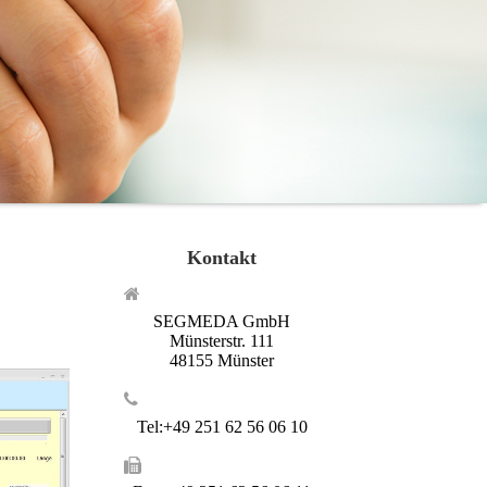
Kontakt
SEGMEDA GmbH
Münsterstr. 111
48155 Münster
Tel:+49 251 62 56 06 10