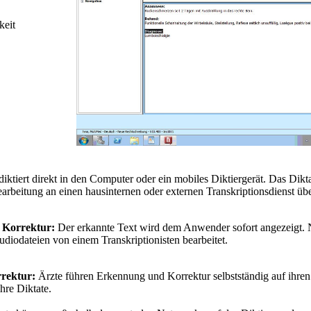
keit
ktiert direkt in den Computer oder ein mobiles Diktiergerät. Das Dikt
arbeitung an einen hausinternen oder externen Transkriptionsdienst üb
 Korrektur:
Der erkannte Text wird dem Anwender sofort angezeigt.
diodateien von einem Transkriptionisten bearbeitet.
rektur:
Ärzte führen Erkennung und Korrektur selbstständig auf ihre
hre Diktate.