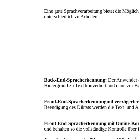
Eine gute Sprachverarbeitung bietet die Möglich
unterschiedlich zu Arbeiten.
Back-End-Spracherkennung:
Der Anwender di
Hintergrund zu Text konvertiert und dann zur Be
Front-End-Spracherkennungmit verzögerter
Beendigung des Diktats werden die Text- und Au
Front-End-Spracherkennung mit Online-Kor
und behalten so die vollständige Kontrolle über i