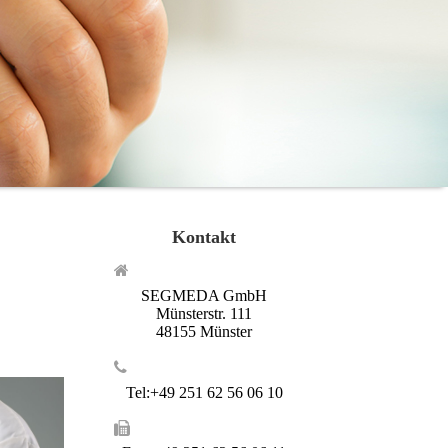
Kontakt
SEGMEDA GmbH
Münsterstr. 111
48155 Münster
Tel:+49 251 62 56 06 10