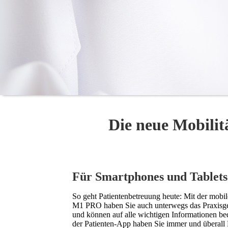
Die neue Mobilit
Für Smartphones und Tablets
So geht Patientenbetreuung heute: Mit der mob
M1 PRO haben Sie auch unterwegs das Praxisg
und können auf alle wichtigen Informationen be
der Patienten-App haben Sie immer und überall 