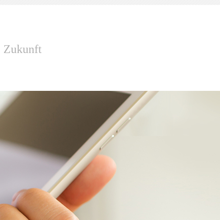
e Zukunft