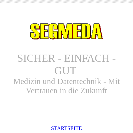
SICHER - EINFACH -
GUT
Medizin und Datentechnik - Mit
Vertrauen in die Zukunft
STARTSEITE