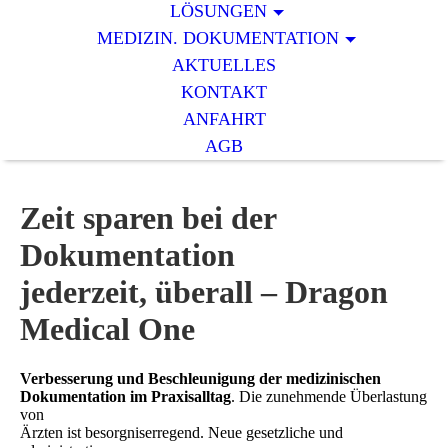
LÖSUNGEN
MEDIZIN. DOKUMENTATION
AKTUELLES
KONTAKT
ANFAHRT
AGB
Zeit sparen bei der
Dokumentation
jederzeit, überall – Dragon
Medical One
Verbesserung und Beschleunigung der medizinischen
Dokumentation im Praxisalltag
. Die zunehmende Überlastung
von
Ärzten ist besorgniserregend. Neue gesetzliche und