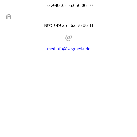
Tel:+49 251 62 56 06 10
Fax: +49 251 62 56 06 11
@
medinfo@segmeda.de